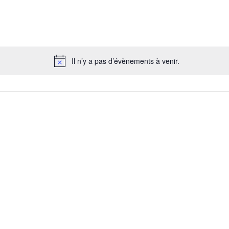
Il n’y a pas d’évènements à venir.
Notice